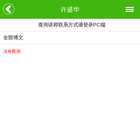
许盛华
查询讲师联系方式请登录PC端
全部博文
没有数据